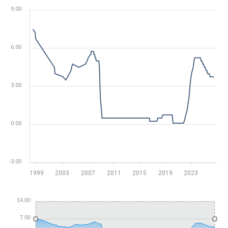
9.00
6.00
3.00
0.00
-3.00
1999
2003
2007
2011
2015
2019
2023
14.00
7.00