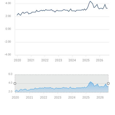
4.00
2.00
0.00
-2.00
-4.00
2020
2021
2022
2023
2024
2025
2026
6.0
4.0
2.0
2020
2021
2022
2023
2024
2025
2026