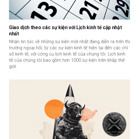
Giao dịch theo các sự kiện với Lịch kinh tế cập nhật
nhất
Nhận tin tức về những sự kiện mới nhất đang diễn ra trên thị
trường ngoại hối, từ các sự kiện kinh tế hiện tại đến các chỉ
số kinh tế, với công cụ lịch kinh tế của chúng tôi. Lịch kinh
tế của chúng tôi bao gồm hơn 1000 sự kiện trên khắp thế
giới.