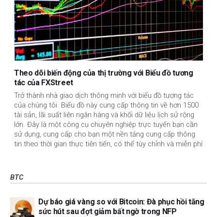
Theo dõi biến động của thị trường với Biểu đồ tương
tác của FXStreet
Trở thành nhà giao dịch thông minh với biểu đồ tương tác
của chúng tôi. Biểu đồ này cung cấp thông tin về hơn 1500
tài sản, lãi suất liên ngân hàng và khối dữ liệu lịch sử rộng
lớn. Đây là một công cụ chuyên nghiệp trực tuyến bạn cần
sử dụng, cung cấp cho bạn một nền tảng cung cấp thông
tin theo thời gian thực tiên tiến, có thể tùy chỉnh và miễn phí
BTC
Dự báo giá vàng so với Bitcoin: Đà phục hồi tăng
sức hút sau đợt giảm bất ngờ trong NFP