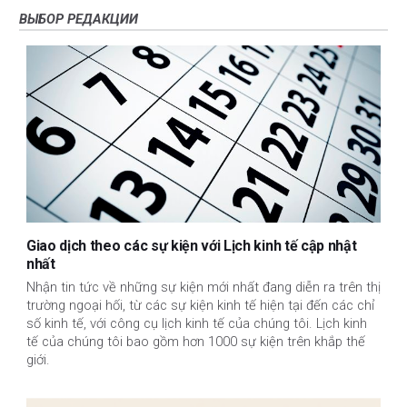
ВЫБОР РЕДАКЦИИ
Giao dịch theo các sự kiện với Lịch kinh tế cập nhật
nhất
Nhận tin tức về những sự kiện mới nhất đang diễn ra trên thị
trường ngoại hối, từ các sự kiện kinh tế hiện tại đến các chỉ
số kinh tế, với công cụ lịch kinh tế của chúng tôi. Lịch kinh
tế của chúng tôi bao gồm hơn 1000 sự kiện trên khắp thế
giới.