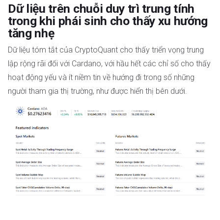
Dữ liệu trên chuỗi duy trì trung tính
trong khi phái sinh cho thấy xu hướng
tăng nhẹ
Dữ liệu tóm tắt của CryptoQuant cho thấy triển vọng trung
lập rộng rãi đối với Cardano, với hầu hết các chỉ số cho thấy
hoạt động yếu và ít niềm tin về hướng đi trong số những
người tham gia thị trường, như được hiển thị bên dưới.