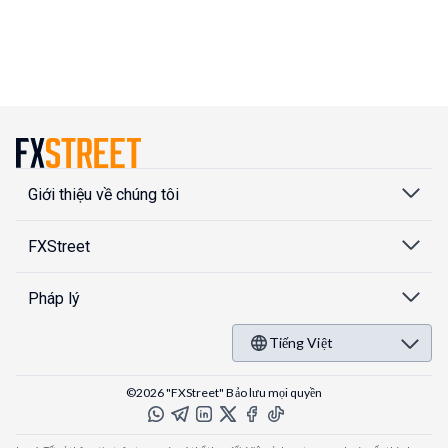
Giới thiệu về chúng tôi
FXStreet
Pháp lý
Tiếng Việt
©2026 "FXStreet" Bảo lưu mọi quyền