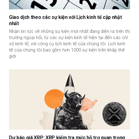
Giao dịch theo các sự kiện với Lịch kinh tế cập nhật
nhất
Nhận tin tức về những sự kiện mới nhất đang diễn ra trên thị
trường ngoại hối, từ các sự kiện kinh tế hiện tại đến các chỉ
số kinh tế, với công cụ lịch kinh tế của chúng tôi. Lịch kinh
tế của chúng tôi bao gồm hơn 1000 sự kiện trên khắp thế
giới.
Dự báo giá XRP: XRP kiểm tra mức hỗ trợ quan trọng