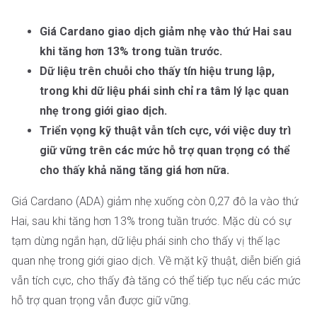
Giá Cardano giao dịch giảm nhẹ vào thứ Hai sau
khi tăng hơn 13% trong tuần trước.
Dữ liệu trên chuỗi cho thấy tín hiệu trung lập,
trong khi dữ liệu phái sinh chỉ ra tâm lý lạc quan
nhẹ trong giới giao dịch.
Triển vọng kỹ thuật vẫn tích cực, với việc duy trì
giữ vững trên các mức hỗ trợ quan trọng có thể
cho thấy khả năng tăng giá hơn nữa.
Giá Cardano (ADA) giảm nhẹ xuống còn 0,27 đô la vào thứ
Hai, sau khi tăng hơn 13% trong tuần trước. Mặc dù có sự
tạm dừng ngắn hạn, dữ liệu phái sinh cho thấy vị thế lạc
quan nhẹ trong giới giao dịch. Về mặt kỹ thuật, diễn biến giá
vẫn tích cực, cho thấy đà tăng có thể tiếp tục nếu các mức
hỗ trợ quan trọng vẫn được giữ vững.