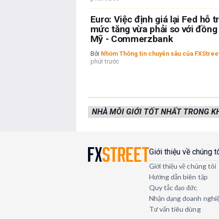
Euro: Việc định giá lại Fed hỗ t
mức tăng vừa phải so với đồng 
Mỹ - Commerzbank
Bởi
Nhóm Thông tin chuyên sâu của FXStree
phút trước
NHÀ MÔI GIỚI TỐT NHẤT TRONG 
Giới thiệu về chúng t
Giới thiệu về chúng tôi
Hướng dẫn biên tập
Quy tắc đạo đức
Nhận dạng doanh nghi
Tư vấn tiêu dùng